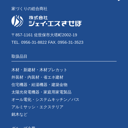
家づくりの総合商社
〒857-1161 佐世保市大塔町2002-19
TEL. 0956-31-8822 FAX. 0956-31-3523
取扱品目
木材・新建材・木材プレカット
外装材・内装材・省エネ建材
住宅機器・給湯機器・建築金物
太陽光発電機器・家庭用家電製品
オール電化・システムキッチン／バス
アルミサッシ・エクステリア
銘木など