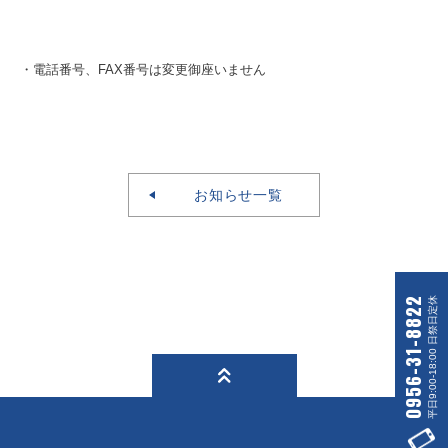
・電話番号、FAX番号は変更御座いません
お知らせ一覧
平日9:00-18:00 日祭日定休
0956-31-8822