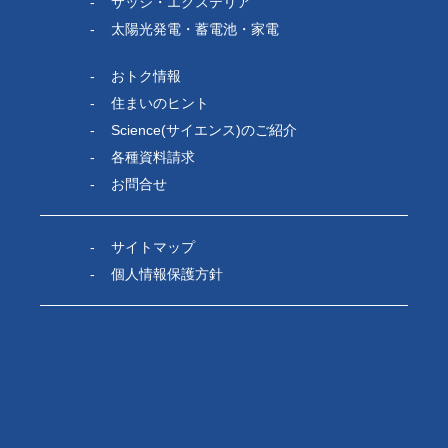
サッシ・エクステリア
太陽光発電・蓄電池・家電
おトク情報
住まいのヒント
Science(サイエンス)のご紹介
各種資料請求
お問合せ
サイトマップ
個人情報保護方針