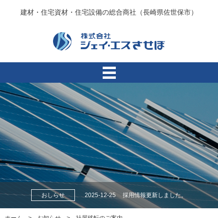
建材・住宅資材・住宅設備の総合商社（長崎県佐世保市）
おしらせ
2025-12-25
採用情報更新しました。