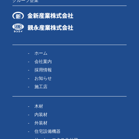
グループ企業
ホーム
会社案内
採用情報
お知らせ
施工店
木材
内装材
外装材
住宅設備機器