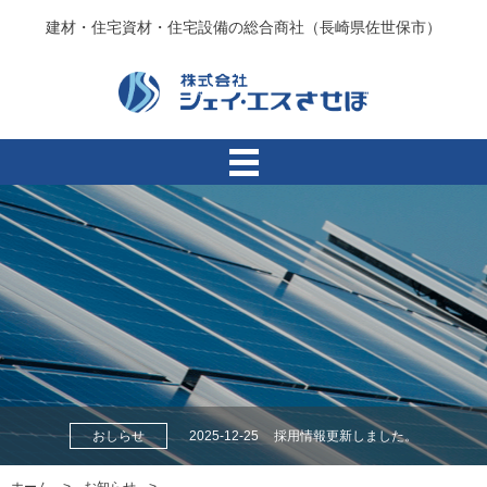
建材・住宅資材・住宅設備の総合商社（長崎県佐世保市）
おしらせ
2025-12-25
採用情報更新しました。