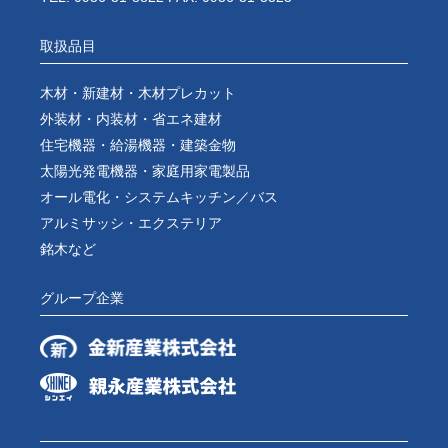
取扱品目
木材・新建材・木材プレカット
外装材・内装材・省エネ建材
住宅機器・給湯機器・建築金物
太陽光発電機器・家庭用家電製品
オール電化・システムキッチン／バス
アルミサッシ・エクステリア
銘木など
グループ企業