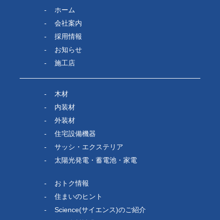
ホーム
会社案内
採用情報
お知らせ
施工店
木材
内装材
外装材
住宅設備機器
サッシ・エクステリア
太陽光発電・蓄電池・家電
おトク情報
住まいのヒント
Science(サイエンス)のご紹介