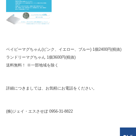
ベイビーマグちゃん(ピンク、イエロー、ブルー) 1個2400円(税抜)
ランドリーマグちゃん 1個3600円(税抜)
送料無料！ ※一部地域を除く
詳細につきましては、お気軽にお電話をください。
(株)ジェイ・エスさせぼ 0956-31-8822