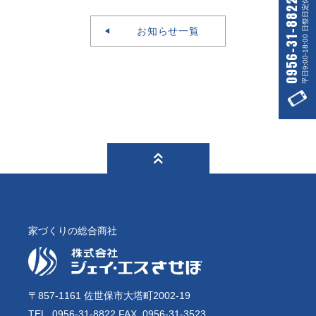
平日9:00-18:00 日祭日定休
0956-31-8822
お知らせ一覧
家づくりの総合商社
〒857-1161 佐世保市大塔町2002-19
TEL. 0956-31-8822 FAX. 0956-31-3523