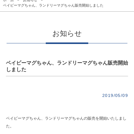
ホーム
お知らせ
ベイビーマグちゃん、ランドリーマグちゃん販売開始しました
お知らせ
ベイビーマグちゃん、ランドリーマグちゃん販売開始
しました
2019/05/09
ベイビーマグちゃん、ランドリーマグちゃんの販売を開始いたしまし
た。