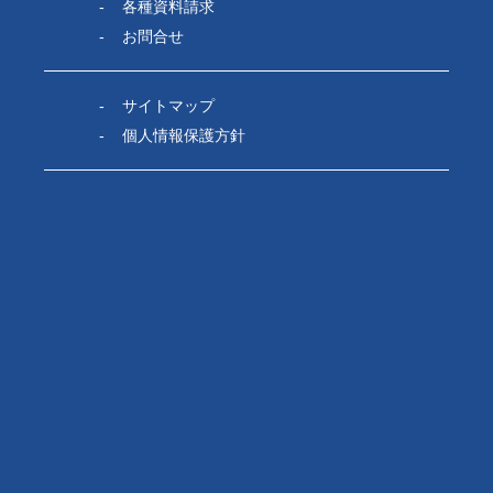
各種資料請求
お問合せ
サイトマップ
個人情報保護方針